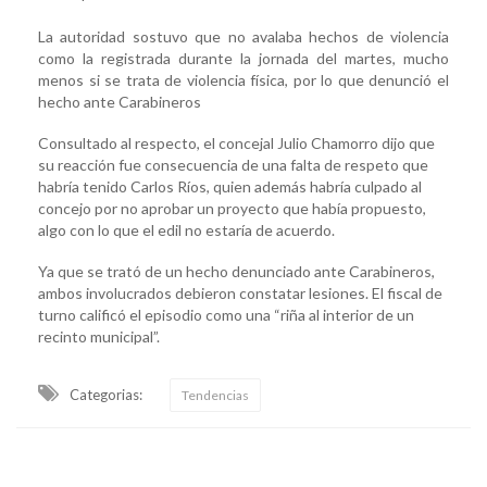
La autoridad sostuvo que no avalaba hechos de violencia
como la registrada durante la jornada del martes, mucho
menos si se trata de violencia física, por lo que denunció el
hecho ante Carabineros
Consultado al respecto, el concejal Julio Chamorro dijo que
su reacción fue consecuencia de una falta de respeto que
habría tenido Carlos Ríos, quien además habría culpado al
concejo por no aprobar un proyecto que había propuesto,
algo con lo que el edil no estaría de acuerdo.
Ya que se trató de un hecho denunciado ante Carabineros,
ambos involucrados debieron constatar lesiones. El fiscal de
turno calificó el episodio como una “riña al interior de un
recinto municipal”.
Categorias:
Tendencias