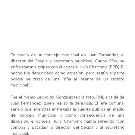
En medio de un concejo municipal en Juan Fernández, el
director del Secpla y secretario municipal, Carlos Ríos, se
enfrentaron a golpes con el concejal Julio Chamorro (PPD). El
hecho fue denunciado como agresión, pero según el parte
policial se trató de una “riña al interior de un recinto
municipal”.
Fue el mismo Leopoldo González (en la foto, RN), alcalde de
Juan Fernández, quien realizó la denuncia. El jefe comunal
señaló que, mientras entregaba la cuenta pública en medio
del concejo municipal, y como consecuencia de una
discusión, el concejal Julio Chamorro habría agredido “con
combos y patadas” al director del Secpla y al secretario
municipal.