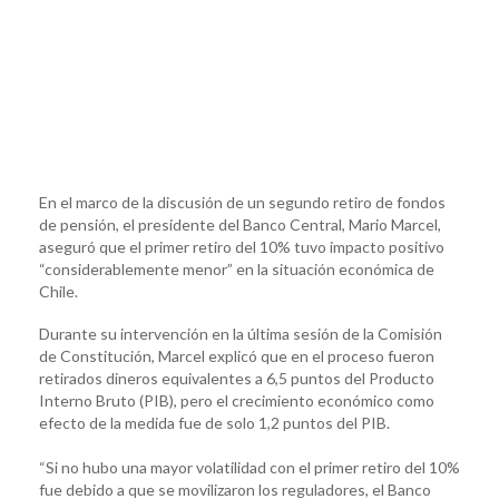
En el marco de la discusión de un segundo retiro de fondos
de pensión, el presidente del Banco Central, Mario Marcel,
aseguró que el primer retiro del 10% tuvo impacto positivo
“considerablemente menor” en la situación económica de
Chile.
Durante su intervención en la última sesión de la Comisión
de Constitución, Marcel explicó que en el proceso fueron
retirados dineros equivalentes a 6,5 puntos del Producto
Interno Bruto (PIB), pero el crecimiento económico como
efecto de la medida fue de solo 1,2 puntos del PIB.
“Si no hubo una mayor volatilidad con el primer retiro del 10%
fue debido a que se movilizaron los reguladores, el Banco