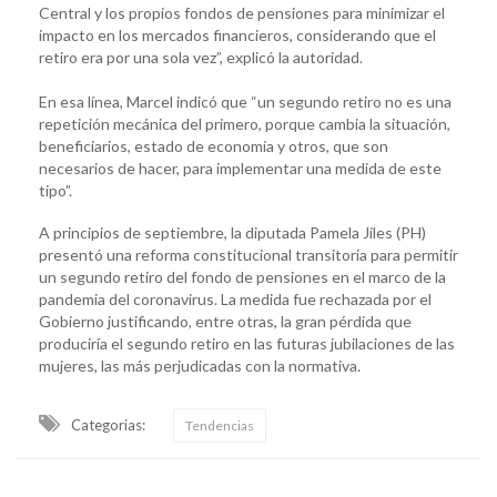
Central y los propios fondos de pensiones para minimizar el
impacto en los mercados financieros, considerando que el
retiro era por una sola vez”, explicó la autoridad.
En esa línea, Marcel indicó que “un segundo retiro no es una
repetición mecánica del primero, porque cambia la situación,
beneficiarios, estado de economía y otros, que son
necesarios de hacer, para implementar una medida de este
tipo”.
A principios de septiembre, la diputada Pamela Jiles (PH)
presentó una reforma constitucional transitoria para permitir
un segundo retiro del fondo de pensiones en el marco de la
pandemia del coronavirus. La medida fue rechazada por el
Gobierno justificando, entre otras, la gran pérdida que
produciría el segundo retiro en las futuras jubilaciones de las
mujeres, las más perjudicadas con la normativa.
Categorias:
Tendencias