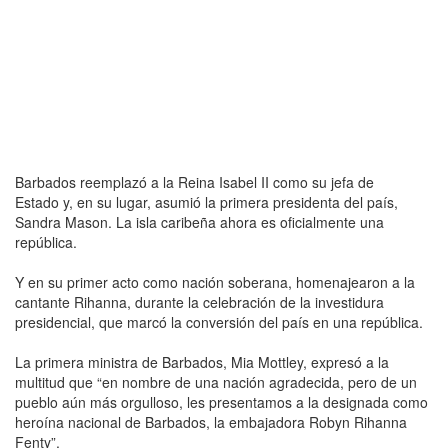
Barbados reemplazó a la Reina Isabel II como su jefa de
Estado y, en su lugar, asumió la primera presidenta del país,
Sandra Mason. La isla caribeña ahora es oficialmente una
república.
Y en su primer acto como nación soberana, homenajearon a la
cantante Rihanna, durante la celebración de la investidura
presidencial, que marcó la conversión del país en una república.
La primera ministra de Barbados, Mia Mottley, expresó a la
multitud que “en nombre de una nación agradecida, pero de un
pueblo aún más orgulloso, les presentamos a la designada como
heroína nacional de Barbados, la embajadora Robyn Rihanna
Fenty”.