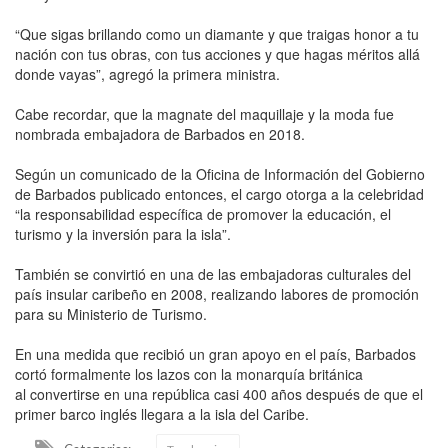
“Que sigas brillando como un diamante y que traigas honor a tu
nación con tus obras, con tus acciones y que hagas méritos allá
donde vayas”, agregó la primera ministra.
Cabe recordar, que la magnate del maquillaje y la moda fue
nombrada embajadora de Barbados en 2018.
Según un comunicado de la Oficina de Información del Gobierno
de Barbados publicado entonces, el cargo otorga a la celebridad
“la responsabilidad específica de promover la educación, el
turismo y la inversión para la isla”.
También se convirtió en una de las embajadoras culturales del
país insular caribeño en 2008, realizando labores de promoción
para su Ministerio de Turismo.
En una medida que recibió un gran apoyo en el país, Barbados
cortó formalmente los lazos con la monarquía británica
al convertirse en una república casi 400 años después de que el
primer barco inglés llegara a la isla del Caribe.