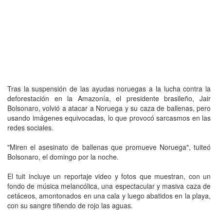
Tras la suspensión de las ayudas noruegas a la lucha contra la
deforestación en la Amazonía, el presidente brasileño, Jair
Bolsonaro, volvió a atacar a Noruega y su caza de ballenas, pero
usando imágenes equivocadas, lo que provocó sarcasmos en las
redes sociales.
"Miren el asesinato de ballenas que promueve Noruega", tuiteó
Bolsonaro, el domingo por la noche.
El tuit incluye un reportaje video y fotos que muestran, con un
fondo de música melancólica, una espectacular y masiva caza de
cetáceos, amontonados en una cala y luego abatidos en la playa,
con su sangre tiñendo de rojo las aguas.