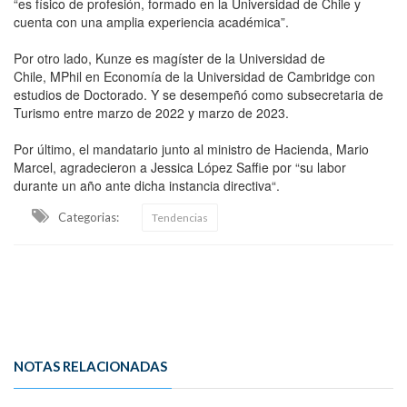
“es físico de profesión, formado en la Universidad de Chile y
cuenta con una amplia experiencia académica”.
Por otro lado, Kunze es magíster de la Universidad de
Chile, MPhil en Economía de la Universidad de Cambridge con
estudios de Doctorado. Y se desempeñó como subsecretaria de
Turismo entre marzo de 2022 y marzo de 2023.
Por último, el mandatario junto al ministro de Hacienda, Mario
Marcel, agradecieron a Jessica López Saffie por “su labor
durante un año ante dicha instancia directiva“.
Categorias:
Tendencias
NOTAS RELACIONADAS