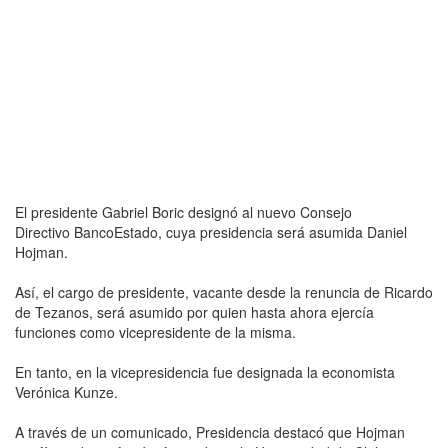
El presidente Gabriel Boric designó al nuevo Consejo
Directivo BancoEstado, cuya presidencia será asumida Daniel
Hojman.
Así, el cargo de presidente, vacante desde la renuncia de Ricardo
de Tezanos, será asumido por quien hasta ahora ejercía
funciones como vicepresidente de la misma.
En tanto, en la vicepresidencia fue designada la economista
Verónica Kunze.
A través de un comunicado, Presidencia destacó que Hojman