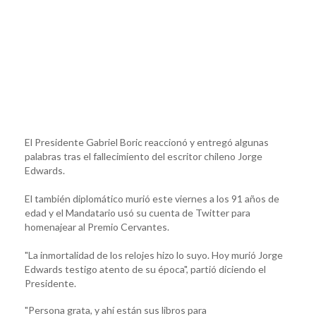
El Presidente Gabriel Boric reaccionó y entregó algunas
palabras tras el fallecimiento del escritor chileno Jorge
Edwards.
El también diplomático murió este viernes a los 91 años de
edad y el Mandatario usó su cuenta de Twitter para
homenajear al Premio Cervantes.
"La inmortalidad de los relojes hizo lo suyo. Hoy murió Jorge
Edwards testigo atento de su época", partió diciendo el
Presidente.
"Persona grata, y ahí están sus libros para