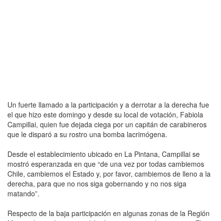
Un fuerte llamado a la participación y a derrotar a la derecha fue
el que hizo este domingo y desde su local de votación, Fabiola
Campillai, quien fue dejada ciega por un capitán de carabineros
que le disparó a su rostro una bomba lacrimógena.
Desde el establecimiento ubicado en La Pintana, Campillai se
mostró esperanzada en que “de una vez por todas cambiemos
Chile, cambiemos el Estado y, por favor, cambiemos de lleno a la
derecha, para que no nos siga gobernando y no nos siga
matando”.
Respecto de la baja participación en algunas zonas de la Región