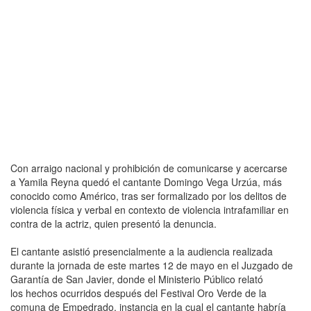
Con arraigo nacional y prohibición de comunicarse y acercarse
a Yamila Reyna quedó el cantante Domingo Vega Urzúa, más
conocido como Américo, tras ser formalizado por los delitos de
violencia física y verbal en contexto de violencia intrafamiliar en
contra de la actriz, quien presentó la denuncia.
El cantante asistió presencialmente a la audiencia realizada
durante la jornada de este martes 12 de mayo en el Juzgado de
Garantía de San Javier, donde el Ministerio Público relató
los hechos ocurridos después del Festival Oro Verde de la
comuna de Empedrado, instancia en la cual el cantante habría