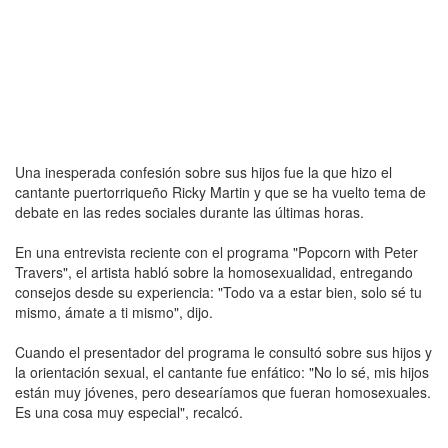
Una inesperada confesión sobre sus hijos fue la que hizo el
cantante puertorriqueño Ricky Martin y que se ha vuelto tema de
debate en las redes sociales durante las últimas horas.
En una entrevista reciente con el programa "Popcorn with Peter
Travers", el artista habló sobre la homosexualidad, entregando
consejos desde su experiencia: "Todo va a estar bien, solo sé tu
mismo, ámate a ti mismo", dijo.
Cuando el presentador del programa le consultó sobre sus hijos y
la orientación sexual, el cantante fue enfático: "No lo sé, mis hijos
están muy jóvenes, pero desearíamos que fueran homosexuales.
Es una cosa muy especial", recalcó.