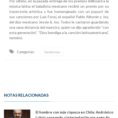
Por último, en la pasada entrega de los premios Billboard a la
música latina el baladista mexicano recibió un premio por su
trayectoria artística y fue homenajeado con un popurrí de
sus canciones por Luis Fonsi, el español Pablo Alborán y Joy,
del dúo mexicano Jessie & Joy. Todos le cantaron guardando
una sana distancia del maestro, quien se dijo agradecido “con
esta generación”. “Dios bendiga a la canción latinoamericana”,
terminó.
Categorias:
Tendencias
NOTAS RELACIONADAS
El hombre con más riqueza en Chile: Andrónico
Luksic responde a interpelación por pago de