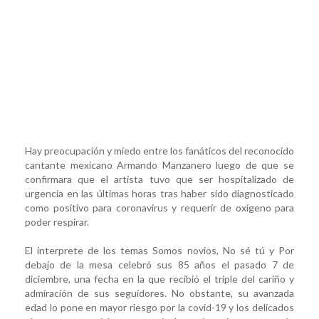
Hay preocupación y miedo entre los fanáticos del reconocido
cantante mexicano Armando Manzanero luego de que se
confirmara que el artista tuvo que ser hospitalizado de
urgencia en las últimas horas tras haber sido diagnosticado
como positivo para coronavirus y requerir de oxígeno para
poder respirar.
El interprete de los temas Somos novios, No sé tú y Por
debajo de la mesa celebró sus 85 años el pasado 7 de
diciembre, una fecha en la que recibió el triple del cariño y
admiración de sus seguidores. No obstante, su avanzada
edad lo pone en mayor riesgo por la covid-19 y los delicados