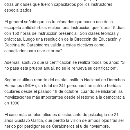
otras unidades que fueron capacitados por los instructores
especializados.
El general señaló que los funcionarios que hacen uso de la
escopeta antidisturbios reciben una instrucción que "dura 15 días,
con 150 horas de instrucción presencial. Son clases teóricas y
prácticas. Luego una resolución de la Dirección de Educación y
Doctrina de Carabineros valida a estos efectivos como
capacitados para usar el arma".
Además, sostuvo que la certificación se realiza todos los años: "Si
no pasa esta prueba anual, no se le renueva su certificación".
Según el último reporte del estatal Instituto Nacional de Derechos
Humanos (INDH), un total de 241 personas han sufrido heridas
oculares desde el pasado 18 de octubre, cuando se iniciaron las
movilizaciones más importantes desde el retorno a la democracia
en 1990.
El caso más emblemático es el estudiante de psicología de 21
años Gustavo Gatica, que perdió la visión de ambos ojos tras ser
herido por perdigones de Carabineros el 8 de noviembre,