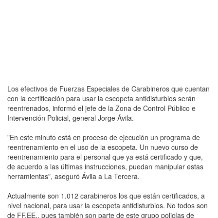
Los efectivos de Fuerzas Especiales de Carabineros que cuentan
con la certificación para usar la escopeta antidisturbios serán
reentrenados, informó el jefe de la Zona de Control Público e
Intervención Policial, general Jorge Ávila.
"En este minuto está en proceso de ejecución un programa de
reentrenamiento en el uso de la escopeta. Un nuevo curso de
reentrenamiento para el personal que ya está certificado y que,
de acuerdo a las últimas instrucciones, puedan manipular estas
herramientas", aseguró Ávila a La Tercera.
Actualmente son 1.012 carabineros los que están certificados, a
nivel nacional, para usar la escopeta antidisturbios. No todos son
de FF.EE., pues también son parte de este grupo policías de