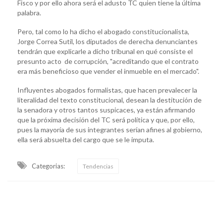
Fisco y por ello ahora será el adusto TC quien tiene la última
palabra.
Pero, tal como lo ha dicho el abogado constitucionalista,
Jorge Correa Sutil, los diputados de derecha denunciantes
tendrán que explicarle a dicho tribunal en qué consiste el
presunto acto de corrupción, "acreditando que el contrato
era más beneficioso que vender el inmueble en el mercado".
Influyentes abogados formalistas, que hacen prevalecer la
literalidad del texto constitucional, desean la destitución de
la senadora y otros tantos suspicaces, ya están afirmando
que la próxima decisión del TC será política y que, por ello,
pues la mayoría de sus integrantes serían afines al gobierno,
ella será absuelta del cargo que se le imputa.
Categorias:
Tendencias