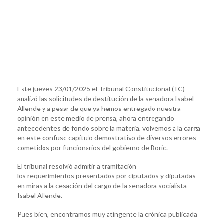
Este jueves 23/01/2025 el Tribunal Constitucional (TC)
analizó las solicitudes de destitución de la senadora Isabel
Allende y a pesar de que ya hemos entregado nuestra
opinión en este medio de prensa, ahora entregando
antecedentes de fondo sobre la materia, volvemos a la carga
en este confuso capítulo demostrativo de diversos errores
cometidos por funcionarios del gobierno de Boric.
El tribunal resolvió admitir a tramitación
los requerimientos presentados por diputados y diputadas
en miras a la cesación del cargo de la senadora socialista
Isabel Allende.
Pues bien, encontramos muy atingente la crónica publicada