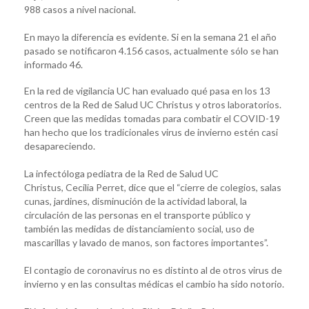
988 casos a nivel nacional.
En mayo la diferencia es evidente. Si en la semana 21 el año
pasado se notificaron 4.156 casos, actualmente sólo se han
informado 46.
En la red de vigilancia UC han evaluado qué pasa en los 13
centros de la Red de Salud UC Christus y otros laboratorios.
Creen que las medidas tomadas para combatir el COVID-19
han hecho que los tradicionales virus de invierno estén casi
desapareciendo.
La infectóloga pediatra de la Red de Salud UC
Christus, Cecilia Perret, dice que el “cierre de colegios, salas
cunas, jardines, disminución de la actividad laboral, la
circulación de las personas en el transporte público y
también las medidas de distanciamiento social, uso de
mascarillas y lavado de manos, son factores importantes”.
El contagio de coronavirus no es distinto al de otros virus de
invierno y en las consultas médicas el cambio ha sido notorio.