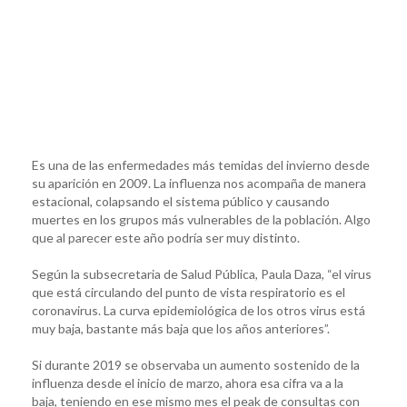
Es una de las enfermedades más temidas del invierno desde
su aparición en 2009. La influenza nos acompaña de manera
estacional, colapsando el sistema público y causando
muertes en los grupos más vulnerables de la población. Algo
que al parecer este año podría ser muy distinto.
Según la subsecretaria de Salud Pública, Paula Daza, “el virus
que está circulando del punto de vista respiratorio es el
coronavirus. La curva epidemiológica de los otros virus está
muy baja, bastante más baja que los años anteriores”.
Si durante 2019 se observaba un aumento sostenido de la
influenza desde el inicio de marzo, ahora esa cifra va a la
baja, teniendo en ese mismo mes el peak de consultas con