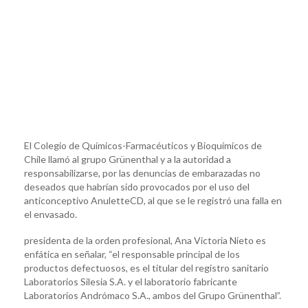
El Colegio de Químicos-Farmacéuticos y Bioquímicos de
Chile llamó al grupo Grünenthal y a la autoridad a
responsabilizarse, por las denuncias de embarazadas no
deseados que habrían sido provocados por el uso del
anticonceptivo AnuletteCD, al que se le registró una falla en
el envasado.
presidenta de la orden profesional, Ana Victoria Nieto es
enfática en señalar, “el responsable principal de los
productos defectuosos, es el titular del registro sanitario
Laboratorios Silesia S.A. y el laboratorio fabricante
Laboratorios Andrómaco S.A., ambos del Grupo Grünenthal”.