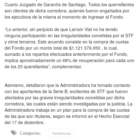
Cuarto Juzgado de Garantía de Santiago. Todos los querrellantes
son clientes de dicha corredora, quienes fueron engañados por
los ejecutivos de la misma al momento de ingresar al Fondo.
“Lo anterior, sin perjuicio de que Larraín Vial no ha tenido
ninguna participación en las irregularidades cometidas por el STF
y otros terceros. Este acuerdo consiste en la compra de cuotas
del Fondo por un monto total de $1.121.376.050 , lo cual,
sumado a los repartos efectuados anteriormente por el Fondo,
implica aproximadamente un 68% de recuperación para cada uno
de los 23 querellantes”, complementan.
Asimismo, detallaron que la Administradora ha tomado contacto
con los aportantes de la Serie B, exclientes de STF que fueron
afectados por las graves irregularidades cometidas por dicha
corredora, las cuales están siendo investigadas por la justicia. La
Administradora trabaja en un plan para la compra de las cuotas
de las que son titulares, según se informó en el Hecho Esencial
del 17 de diciembre.
Categorias:
Tendencias