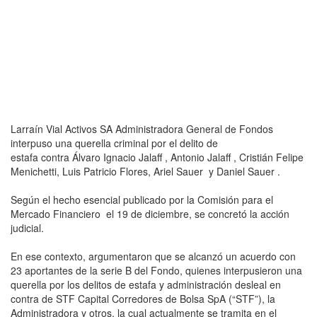
Larraín Vial Activos SA Administradora General de Fondos
interpuso una querella criminal por el delito de
estafa contra Álvaro Ignacio Jalaff , Antonio Jalaff , Cristián Felipe
Menichetti, Luis Patricio Flores, Ariel Sauer y Daniel Sauer .
Según el hecho esencial publicado por la Comisión para el
Mercado Financiero el 19 de diciembre, se concretó la acción
judicial.
En ese contexto, argumentaron que se alcanzó un acuerdo con
23 aportantes de la serie B del Fondo, quienes interpusieron una
querella por los delitos de estafa y administración desleal en
contra de STF Capital Corredores de Bolsa SpA (“STF”), la
Administradora y otros, la cual actualmente se tramita en el