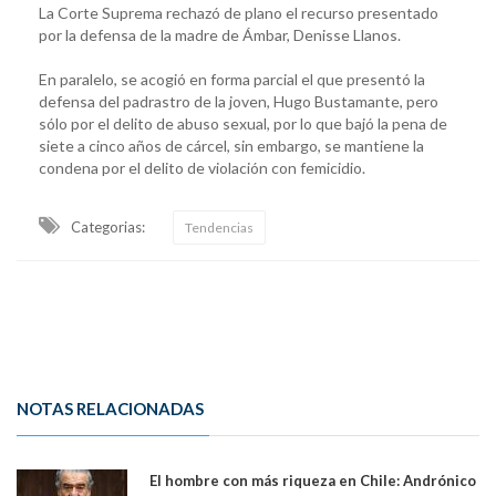
La Corte Suprema rechazó de plano el recurso presentado
por la defensa de la madre de Ámbar, Denisse Llanos.
En paralelo, se acogió en forma parcial el que presentó la
defensa del padrastro de la joven, Hugo Bustamante, pero
sólo por el delito de abuso sexual, por lo que bajó la pena de
siete a cinco años de cárcel, sin embargo, se mantiene la
condena por el delito de violación con femicidio.
Categorias:
Tendencias
NOTAS RELACIONADAS
El hombre con más riqueza en Chile: Andrónico