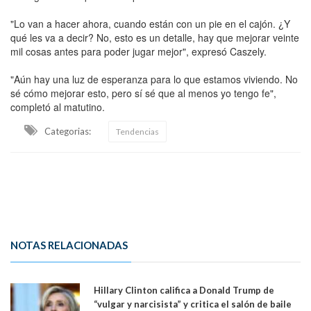
"Lo van a hacer ahora, cuando están con un pie en el cajón. ¿Y
qué les va a decir? No, esto es un detalle, hay que mejorar veinte
mil cosas antes para poder jugar mejor", expresó Caszely.
"Aún hay una luz de esperanza para lo que estamos viviendo. No
sé cómo mejorar esto, pero sí sé que al menos yo tengo fe",
completó al matutino.
Categorias:
Tendencias
NOTAS RELACIONADAS
Hillary Clinton califica a Donald Trump de
“vulgar y narcisista” y critica el salón de baile