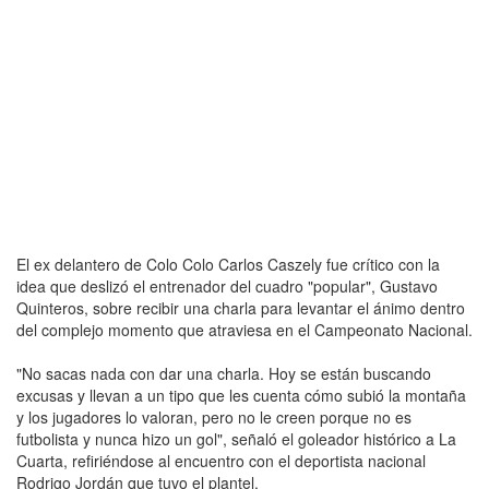
El ex delantero de Colo Colo Carlos Caszely fue crítico con la
idea que deslizó el entrenador del cuadro "popular", Gustavo
Quinteros, sobre recibir una charla para levantar el ánimo dentro
del complejo momento que atraviesa en el Campeonato Nacional.
"No sacas nada con dar una charla. Hoy se están buscando
excusas y llevan a un tipo que les cuenta cómo subió la montaña
y los jugadores lo valoran, pero no le creen porque no es
futbolista y nunca hizo un gol", señaló el goleador histórico a La
Cuarta, refiriéndose al encuentro con el deportista nacional
Rodrigo Jordán que tuvo el plantel.