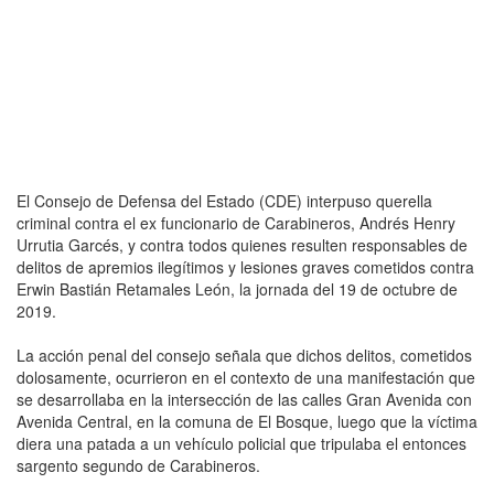
El Consejo de Defensa del Estado (CDE) interpuso querella
criminal contra el ex funcionario de Carabineros, Andrés Henry
Urrutia Garcés, y contra todos quienes resulten responsables de
delitos de apremios ilegítimos y lesiones graves cometidos contra
Erwin Bastián Retamales León, la jornada del 19 de octubre de
2019.
La acción penal del consejo señala que dichos delitos, cometidos
dolosamente, ocurrieron en el contexto de una manifestación que
se desarrollaba en la intersección de las calles Gran Avenida con
Avenida Central, en la comuna de El Bosque, luego que la víctima
diera una patada a un vehículo policial que tripulaba el entonces
sargento segundo de Carabineros.