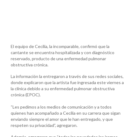
El equipo de Cecilia, la incomparable, confirmó que la
cantante se encuentra hospitalizada y con diagnóstico
reservado, producto de una enfermedad pulmonar
obstructiva crónica.
La información la entregaron a través de sus redes sociales,
donde explicaron que la artista fue ingresada este viernes a
la clínica debido a su enfermedad pulmonar obstructiva
crónica (EPOC).
“Les pedimos a los medios de comunicación y a todos
quienes han acompañado a Cecilia en su carrera que sigan
enviando siempre el amor que le han entregado, y que
respeten su privacidad”, agregaron.
Además, agregaron que “todas las novedades las iremos