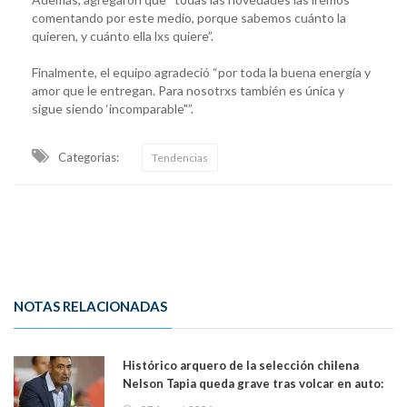
comentando por este medio, porque sabemos cuánto la
quieren, y cuánto ella lxs quiere”.
Finalmente, el equipo agradeció “por toda la buena energía y
amor que le entregan. Para nosotrxs también es única y
sigue siendo ‘incomparable"”.
Categorias:
Tendencias
NOTAS RELACIONADAS
Histórico arquero de la selección chilena
Nelson Tapia queda grave tras volcar en auto:
manejaba en estado de ebriedad