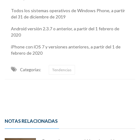
Todos los sistemas operativos de Windows Phone, a partir
del 31 de diciembre de 2019
Android versión 2.3.7 o anterior, a partir del 1 febrero de
2020
iPhone con iOS 7 y versiones anteriores, a partir del 1 de
febrero de 2020
Categorias:
Tendencias
NOTAS RELACIONADAS