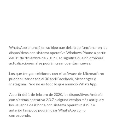
WhatsApp anunció en su blog que dejará de funcionar en los
dispositivos con sistema operativo Windows Phone a partir
del 31 de diciembre de 2019. Eso significa que no ofrecerá
actualizaciones ni se podrán crear cuentas nuevas.
Los que tengan teléfonos con el software de Microsoft no
pueden usar desde el 30 abril Facebook, Messenger e
Instagram. Pero no es todo lo que anunció WhatsApp.
A partir del 1 de febrero de 2020, los dispositivos Android
con sistema operativo 2.3.7 o alguna versión más antigua y
los usuarios de iPhone con sistema operativo iOS 7 o
anterior tampoco podrán usar WhatsApp como
corresponde.