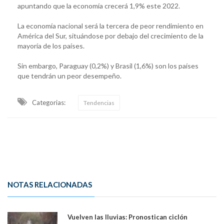
apuntando que la economía crecerá 1,9% este 2022.
La economía nacional será la tercera de peor rendimiento en
América del Sur, situándose por debajo del crecimiento de la
mayoría de los países.
Sin embargo, Paraguay (0,2%) y Brasil (1,6%) son los países
que tendrán un peor desempeño.
Categorias:
Tendencias
NOTAS RELACIONADAS
Vuelven las lluvias: Pronostican ciclón