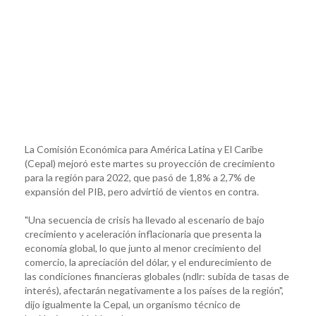
La Comisión Económica para América Latina y El Caribe
(Cepal) mejoró este martes su proyección de crecimiento
para la región para 2022, que pasó de 1,8% a 2,7% de
expansión del PIB, pero advirtió de vientos en contra.
"Una secuencia de crisis ha llevado al escenario de bajo
crecimiento y aceleración inflacionaria que presenta la
economía global, lo que junto al menor crecimiento del
comercio, la apreciación del dólar, y el endurecimiento de
las condiciones financieras globales (ndlr: subida de tasas de
interés), afectarán negativamente a los países de la región",
dijo igualmente la Cepal, un organismo técnico de