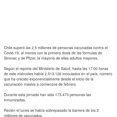
Chile superó las 2,5 millones de personas vacunadas contra el
Covid-19, al menos con la primera dosis de las fórmulas de
Sinovac y de Pfizer, la mayoría de ellas adultos mayores.
Según el reporte del Ministerio de Salud, hasta las 17:00 horas
de este miércoles había 2.513.126 inoculados en el país, número
que ha crecido exponencialmente desde el inicio de la
vacunación masiva a comienzos de febrero.
Durante esta jornada han sido 173.473 personas las
inmunizadas.
Recién el lunes se había sobrepasado la barrera de los 2
millones de vacunados.