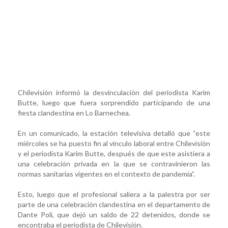
Chilevisión informó la desvinculación del periodista Karim
Butte, luego que fuera sorprendido participando de una
fiesta clandestina en Lo Barnechea.
En un comunicado, la estación televisiva detalló que “este
miércoles se ha puesto fin al vínculo laboral entre Chilevisión
y el periodista Karim Butte, después de que este asistiera a
una celebración privada en la que se contravinieron las
normas sanitarias vigentes en el contexto de pandemia”.
Esto, luego que el profesional saliera a la palestra por ser
parte de una celebración clandestina en el departamento de
Dante Poli, que dejó un saldo de 22 detenidos, donde se
encontraba el periodista de Chilevisión.