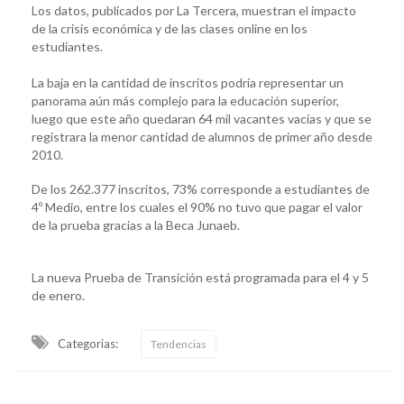
Los datos, publicados por La Tercera, muestran el impacto
de la crisis económica y de las clases online en los
estudiantes.
La baja en la cantidad de inscritos podría representar un
panorama aún más complejo para la educación superior,
luego que este año quedaran 64 mil vacantes vacías y que se
registrara la menor cantidad de alumnos de primer año desde
2010.
De los 262.377 inscritos, 73% corresponde a estudiantes de
4º Medio, entre los cuales el 90% no tuvo que pagar el valor
de la prueba gracias a la Beca Junaeb.
La nueva Prueba de Transición está programada para el 4 y 5
de enero.
Categorias:
Tendencias