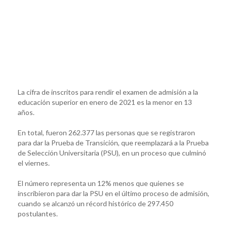
La cifra de inscritos para rendir el examen de admisión a la
educación superior en enero de 2021 es la menor en 13
años.
En total, fueron 262.377 las personas que se registraron
para dar la Prueba de Transición, que reemplazará a la Prueba
de Selección Universitaria (PSU), en un proceso que culminó
el viernes.
El número representa un 12% menos que quienes se
inscribieron para dar la PSU en el último proceso de admisión,
cuando se alcanzó un récord histórico de 297.450
postulantes.