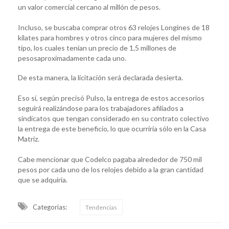
un valor comercial cercano al millón de pesos.
Incluso, se buscaba comprar otros 63 relojes Longines de 18
kilates para hombres y otros cinco para mujeres del mismo
tipo, los cuales tenían un precio de 1,5 millones de
pesosaproximadamente cada uno.
De esta manera, la licitación será declarada desierta.
Eso sí, según precisó Pulso, la entrega de estos accesorios
seguirá realizándose para los trabajadores afiliados a
sindicatos que tengan considerado en su contrato colectivo
la entrega de este beneficio, lo que ocurriría sólo en la Casa
Matriz.
Cabe mencionar que Codelco pagaba alrededor de 750 mil
pesos por cada uno de los relojes debido a la gran cantidad
que se adquiría.
Categorias:
Tendencias