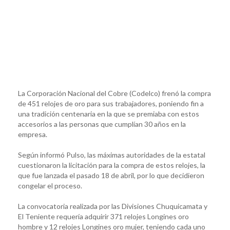
La Corporación Nacional del Cobre (Codelco) frenó la compra
de 451 relojes de oro para sus trabajadores, poniendo fin a
una tradición centenaria en la que se premiaba con estos
accesorios a las personas que cumplían 30 años en la
empresa.
Según informó Pulso, las máximas autoridades de la estatal
cuestionaron la licitación para la compra de estos relojes, la
que fue lanzada el pasado 18 de abril, por lo que decidieron
congelar el proceso.
La convocatoria realizada por las Divisiones Chuquicamata y
El Teniente requería adquirir 371 relojes Longines oro
hombre y 12 relojes Longines oro mujer, teniendo cada uno