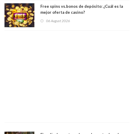
Free spins vs.bonos de depósito: ¿Cuál es la
mejor oferta de casino?
06 August 2026