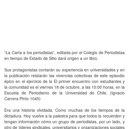
“La Carta a los periodistas”, editada por el Colegio de Periodistas
en tiempo de Estado de Sitio dará origen a un libro.
Sus protagonistas contarán su experiencia en universidades y en
la publicación relatarán las vivencias colectivas de este episodio
épico en el ejercicio de la El primer encuentro con estudiantes y
la comunidad es el viernes 18 de octubre, a las 10:00 horas, en la
Escuela de Periodismo de la Universidad de Chile. (Ignacio
Carrera Pinto 1045)
Era una historia olvidada. Como muchas de los tiempos de la
dictadura. Hoy vuelve a la palestra para que todos la recuerden y
tengan información cómo un grupo de periodistas, por un lado, y
otro de líderes sindicales, universitarios y organizaciones sociales