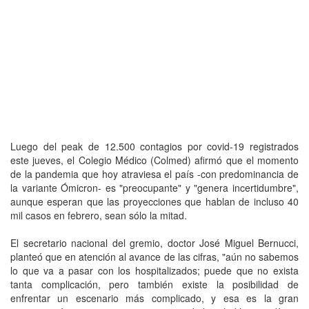
Luego del peak de 12.500 contagios por covid-19 registrados
este jueves, el Colegio Médico (Colmed) afirmó que el momento
de la pandemia que hoy atraviesa el país -con predominancia de
la variante Ómicron- es "preocupante" y "genera incertidumbre",
aunque esperan que las proyecciones que hablan de incluso 40
mil casos en febrero, sean sólo la mitad.
El secretario nacional del gremio, doctor José Miguel Bernucci,
planteó que en atención al avance de las cifras, "aún no sabemos
lo que va a pasar con los hospitalizados; puede que no exista
tanta complicación, pero también existe la posibilidad de
enfrentar un escenario más complicado, y esa es la gran