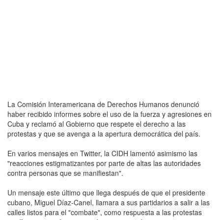
La Comisión Interamericana de Derechos Humanos denunció
haber recibido informes sobre el uso de la fuerza y agresiones en
Cuba y reclamó al Gobierno que respete el derecho a las
protestas y que se avenga a la apertura democrática del país.
En varios mensajes en Twitter, la CIDH lamentó asimismo las
"reacciones estigmatizantes por parte de altas las autoridades
contra personas que se manifiestan".
Un mensaje este último que llega después de que el presidente
cubano, Miguel Díaz-Canel, llamara a sus partidarios a salir a las
calles listos para el "combate", como respuesta a las protestas