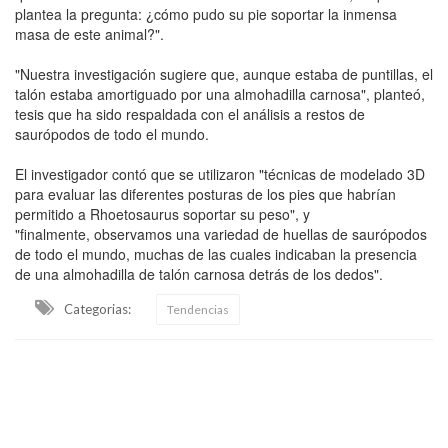
plantea la pregunta: ¿cómo pudo su pie soportar la inmensa
masa de este animal?".
"Nuestra investigación sugiere que, aunque estaba de puntillas, el
talón estaba amortiguado por una almohadilla carnosa", planteó,
tesis que ha sido respaldada con el análisis a restos de
saurópodos de todo el mundo.
El investigador contó que se utilizaron "técnicas de modelado 3D
para evaluar las diferentes posturas de los pies que habrían
permitido a Rhoetosaurus soportar su peso", y
"finalmente, observamos una variedad de huellas de saurópodos
de todo el mundo, muchas de las cuales indicaban la presencia
de una almohadilla de talón carnosa detrás de los dedos".
Categorias:
Tendencias