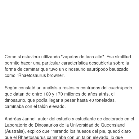
Como si estuviera utilizando "zapatos de taco alto". Esa similitud
permite hacer una particular característica descubierta sobre la
forma de caminar que tuvo un dinosaurio saurópodo bautizado
como "Rhaetosaurus brownei".
Según constató un análisis a restos encontrados del cuadrúpedo,
que datan de entre 160 y 170 millones de años atrás, el
dinosaurio, que podía llegar a pesar hasta 40 toneladas,
caminaba con el talón elevado.
Andréas Jannel, autor del estudio y estudiante de doctorado en el
Laboratorio de Dinosaurios de la Universidad de Queensland
(Australia), explicó que "mirando los huesos del pie, quedó claro
que el Rhaetosaurus caminaba con un talón elevado, lo que