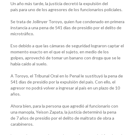
Un año más tarde, la justicia decretó la expulsión del
país para uno de los agresores de los funcionarios policiales.
Se trata de Joilinyer Toroyo, quien fue condenado en primera
instancia a una pena de 541 días de presidio por el delito de
microtráfico.
Eso debido a que las cámaras de seguridad lograron captar el
momento exacto en el que el sujeto, en medio de los
golpes, aprovechó de tomar un banano con droga que se le
había caído al suelo.
A Toroyo, el Tribunal Oral en lo Penal le sustituyó la pena de
541 días de presidio por la expulsión del país. Con ello, el
agresor no podrá volver a ingresar al país en un plazo de 10
años.
Ahora bien, para la persona que agredió al funcionario con
una manopla, Yeison Zapata, la justicia determinó la pena
de 7 años de presidio por el delito de maltrato de obra a
carabineros.