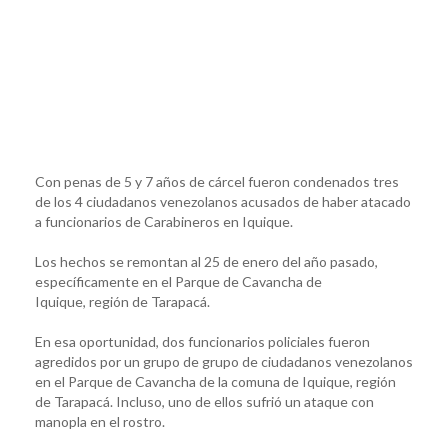
Con penas de 5 y 7 años de cárcel fueron condenados tres
de los 4 ciudadanos venezolanos acusados de haber atacado
a funcionarios de Carabineros en Iquique.
Los hechos se remontan al 25 de enero del año pasado,
específicamente en el Parque de Cavancha de
Iquique, región de Tarapacá.
En esa oportunidad, dos funcionarios policiales fueron
agredidos por un grupo de grupo de ciudadanos venezolanos
en el Parque de Cavancha de la comuna de Iquique, región
de Tarapacá. Incluso, uno de ellos sufrió un ataque con
manopla en el rostro.