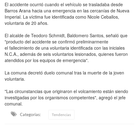
El accidente ocurrió cuando el vehículo se trasladaba desde
Barros Arana hacia una emergencia en las cercanías de Nueva
Imperial. La víctima fue identificada como Nicole Ceballos,
voluntaria de 20 años.
El alcalde de Teodoro Schmidt, Baldomero Santos, señaló que
"producto del accidente se confirmó preliminarmente
el fallecimiento de una voluntaria identificada con las iniciales
N.C.A., además de seis voluntarios lesionados, quienes fueron
atendidos por los equipos de emergencia".
La comuna decretó duelo comunal tras la muerte de la joven
voluntaria.
"Las circunstancias que originaron el volcamiento están siendo
investigadas por los organismos competentes", agregó el jefe
comunal.
Categorias:
Tendencias