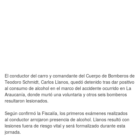
El conductor del carro y comandante del Cuerpo de Bomberos de
Teodoro Schmidt, Carlos Llanos, quedó detenido tras dar positivo
al consumo de alcohol en el marco del accidente ocurrido en La
Araucanía, donde murió una voluntaria y otros seis bomberos
resultaron lesionados.
Según confirmó la Fiscalía, los primeros exámenes realizados
al conductor arrojaron presencia de alcohol. Llanos resultó con
lesiones fuera de riesgo vital y será formalizado durante esta
jornada.