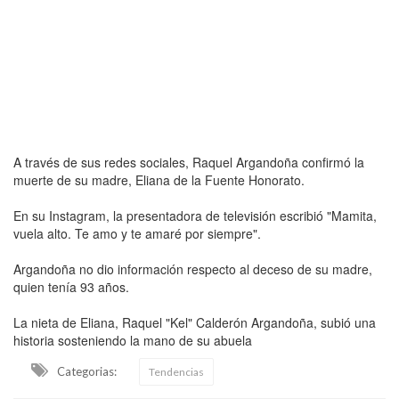
A través de sus redes sociales, Raquel Argandoña confirmó la
muerte de su madre, Eliana de la Fuente Honorato.
En su Instagram, la presentadora de televisión escribió "Mamita,
vuela alto. Te amo y te amaré por siempre".
Argandoña no dio información respecto al deceso de su madre,
quien tenía 93 años.
La nieta de Eliana, Raquel "Kel" Calderón Argandoña, subió una
historia sosteniendo la mano de su abuela
Categorias:
Tendencias