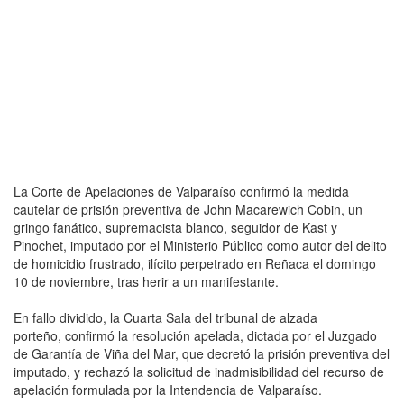
La Corte de Apelaciones de Valparaíso confirmó la medida
cautelar de prisión preventiva de John Macarewich Cobin, un
gringo fanático, supremacista blanco, seguidor de Kast y
Pinochet, imputado por el Ministerio Público como autor del delito
de homicidio frustrado, ilícito perpetrado en Reñaca el domingo
10 de noviembre, tras herir a un manifestante.
En fallo dividido, la Cuarta Sala del tribunal de alzada
porteño, confirmó la resolución apelada, dictada por el Juzgado
de Garantía de Viña del Mar, que decretó la prisión preventiva del
imputado, y rechazó la solicitud de inadmisibilidad del recurso de
apelación formulada por la Intendencia de Valparaíso.