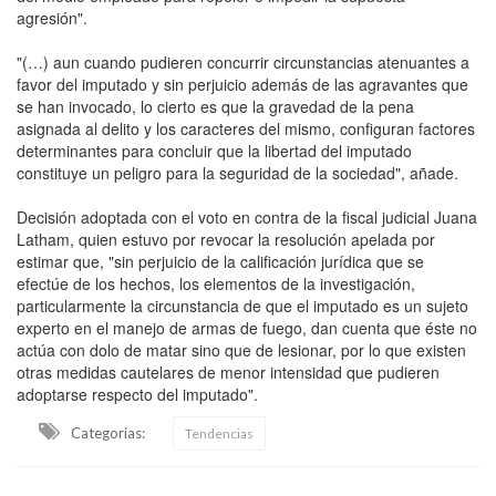
agresión".
"(…) aun cuando pudieren concurrir circunstancias atenuantes a
favor del imputado y sin perjuicio además de las agravantes que
se han invocado, lo cierto es que la gravedad de la pena
asignada al delito y los caracteres del mismo, configuran factores
determinantes para concluir que la libertad del imputado
constituye un peligro para la seguridad de la sociedad", añade.
Decisión adoptada con el voto en contra de la fiscal judicial Juana
Latham, quien estuvo por revocar la resolución apelada por
estimar que, "sin perjuicio de la calificación jurídica que se
efectúe de los hechos, los elementos de la investigación,
particularmente la circunstancia de que el imputado es un sujeto
experto en el manejo de armas de fuego, dan cuenta que éste no
actúa con dolo de matar sino que de lesionar, por lo que existen
otras medidas cautelares de menor intensidad que pudieren
adoptarse respecto del imputado".
Categorias:
Tendencias