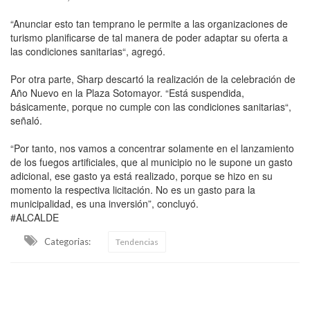
“Anunciar esto tan temprano le permite a las organizaciones de
turismo planificarse de tal manera de poder adaptar su oferta a
las condiciones sanitarias“, agregó.
Por otra parte, Sharp descartó la realización de la celebración de
Año Nuevo en la Plaza Sotomayor. “Está suspendida,
básicamente, porque no cumple con las condiciones sanitarias“,
señaló.
“Por tanto, nos vamos a concentrar solamente en el lanzamiento
de los fuegos artificiales, que al municipio no le supone un gasto
adicional, ese gasto ya está realizado, porque se hizo en su
momento la respectiva licitación. No es un gasto para la
municipalidad, es una inversión”, concluyó.
#ALCALDE
Categorias:
Tendencias