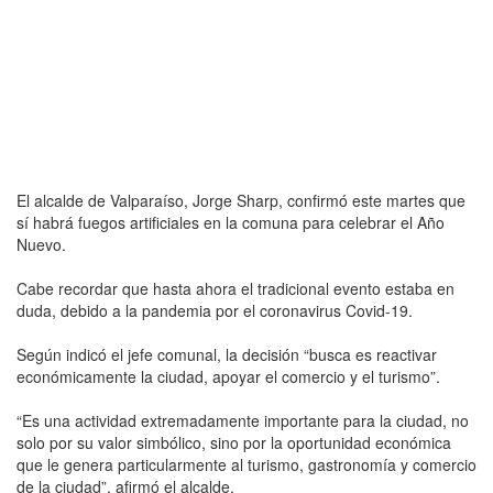
El alcalde de Valparaíso, Jorge Sharp, confirmó este martes que
sí habrá fuegos artificiales en la comuna para celebrar el Año
Nuevo.
Cabe recordar que hasta ahora el tradicional evento estaba en
duda, debido a la pandemia por el coronavirus Covid-19.
Según indicó el jefe comunal, la decisión “busca es reactivar
económicamente la ciudad, apoyar el comercio y el turismo”.
“Es una actividad extremadamente importante para la ciudad, no
solo por su valor simbólico, sino por la oportunidad económica
que le genera particularmente al turismo, gastronomía y comercio
de la ciudad”, afirmó el alcalde.