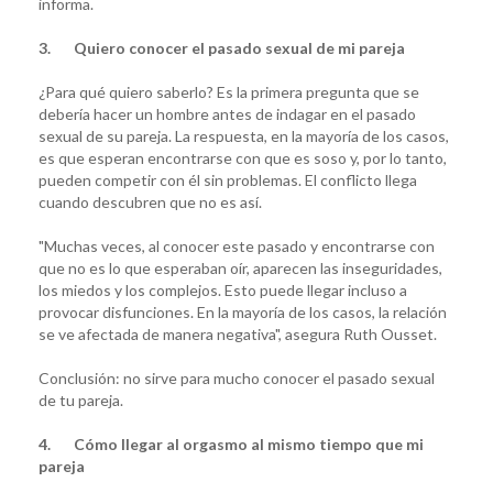
informa.
3. Quiero conocer el pasado sexual de mi pareja
¿Para qué quiero saberlo? Es la primera pregunta que se
debería hacer un hombre antes de indagar en el pasado
sexual de su pareja. La respuesta, en la mayoría de los casos,
es que esperan encontrarse con que es soso y, por lo tanto,
pueden competir con él sin problemas. El conflicto llega
cuando descubren que no es así.
"Muchas veces, al conocer este pasado y encontrarse con
que no es lo que esperaban oír, aparecen las inseguridades,
los miedos y los complejos. Esto puede llegar incluso a
provocar disfunciones. En la mayoría de los casos, la relación
se ve afectada de manera negativa", asegura Ruth Ousset.
Conclusión: no sirve para mucho conocer el pasado sexual
de tu pareja.
4. Cómo llegar al orgasmo al mismo tiempo que mi
pareja