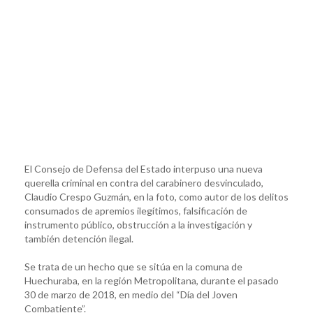
El Consejo de Defensa del Estado interpuso una nueva
querella criminal en contra del carabinero desvinculado,
Claudio Crespo Guzmán, en la foto, como autor de los delitos
consumados de apremios ilegítimos, falsificación de
instrumento público, obstrucción a la investigación y
también detención ilegal.
Se trata de un hecho que se sitúa en la comuna de
Huechuraba, en la región Metropolitana, durante el pasado
30 de marzo de 2018, en medio del “Día del Joven
Combatiente”.