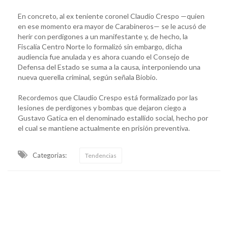
En concreto, al ex teniente coronel Claudio Crespo —quien
en ese momento era mayor de Carabineros— se le acusó de
herir con perdigones a un manifestante y, de hecho, la
Fiscalía Centro Norte lo formalizó sin embargo, dicha
audiencia fue anulada y es ahora cuando el Consejo de
Defensa del Estado se suma a la causa, interponiendo una
nueva querella criminal, según señala Biobio.
Recordemos que Claudio Crespo está formalizado por las
lesiones de perdigones y bombas que dejaron ciego a
Gustavo Gatica en el denominado estallido social, hecho por
el cual se mantiene actualmente en prisión preventiva.
Categorias:
Tendencias