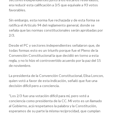
era reducir esta calificación a 3/5 que equivale a 93 votos
favorables.
Sin embargo, esta norma fue rechazada y de esta forma se
ratifica el Artículo 94 del reglamento general, donde se
señala que las normas constitucionales serán aprobadas por
2/3.
Desde el PC y sectores independientes señalaron que, de
todas formas esto es un triunfo porque fue el Pleno de la
Convención Constitucional la que decidió en torno a esta
regla, y no lo hizo el controvertido acuerdo por la paz del 15
de noviembre.
La presidenta de la Convención Constitucional, Elisa Loncon,
quien votó a favor de esta indicación, señaló que fue una
decisión difícil pero a conciencia.
“Los 2/3 fue una votación difícil para mí, pero voté a
conciencia como presidenta de la CC. Mi voto es un llamado
al Gobierno, acá respetamos la palabra y la Constitución,
esperamos de su parte la misma reciprocidad, que cumplan