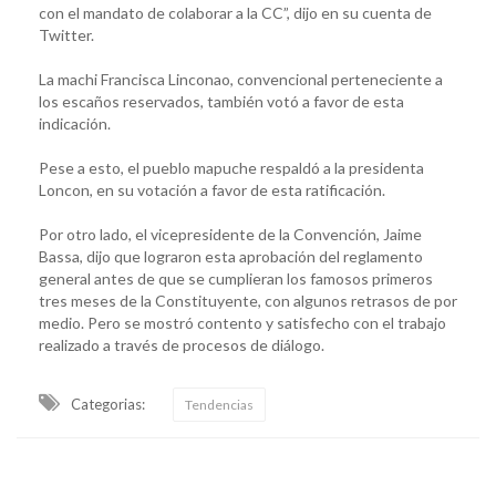
con el mandato de colaborar a la CC”, dijo en su cuenta de
Twitter.
La machi Francisca Linconao, convencional perteneciente a
los escaños reservados, también votó a favor de esta
indicación.
Pese a esto, el pueblo mapuche respaldó a la presidenta
Loncon, en su votación a favor de esta ratificación.
Por otro lado, el vicepresidente de la Convención, Jaime
Bassa, dijo que lograron esta aprobación del reglamento
general antes de que se cumplieran los famosos primeros
tres meses de la Constituyente, con algunos retrasos de por
medio. Pero se mostró contento y satisfecho con el trabajo
realizado a través de procesos de diálogo.
Categorias:
Tendencias