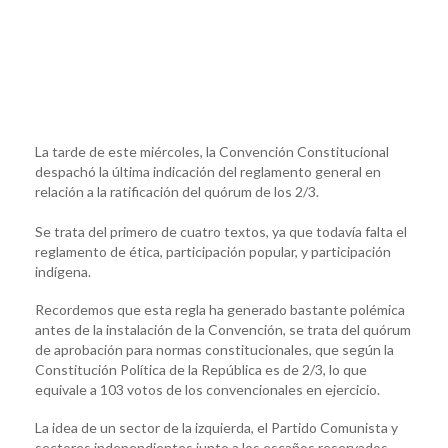
La tarde de este miércoles, la Convención Constitucional
despachó la última indicación del reglamento general en
relación a la ratificación del quórum de los 2/3.
Se trata del primero de cuatro textos, ya que todavía falta el
reglamento de ética, participación popular, y participación
indígena.
Recordemos que esta regla ha generado bastante polémica
antes de la instalación de la Convención, se trata del quórum
de aprobación para normas constitucionales, que según la
Constitución Política de la República es de 2/3, lo que
equivale a 103 votos de los convencionales en ejercicio.
La idea de un sector de la izquierda, el Partido Comunista y
sectores independientes junto a los escaños reservados,