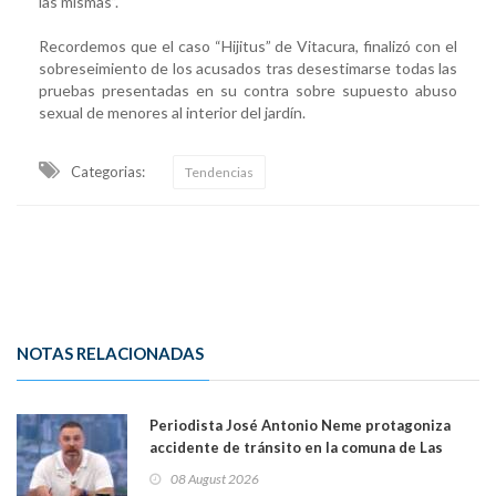
las mismas”.
Recordemos que el caso “Hijitus” de Vitacura, finalizó con el
sobreseimiento de los acusados tras desestimarse todas las
pruebas presentadas en su contra sobre supuesto abuso
sexual de menores al interior del jardín.
Categorias:
Tendencias
NOTAS RELACIONADAS
Periodista José Antonio Neme protagoniza
accidente de tránsito en la comuna de Las
Condes
08 August 2026