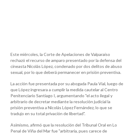
Este miércoles, la Corte de Apelaciones de Valparaíso
rechazó el recurso de amparo presentado por la defensa del
cineasta Nicolás López, condenado por dos delitos de abuso
sexual, por lo que deberá permanecer en prisión preventiva.
La acción fue presentada por su abogada Paula Vial, luego de
que López ingresara a cumplir la medida cautelar al Centro
Penitenciario Santiago I, argumentando "el acto ilegal y
arbitrario de decretar mediante la resolución judicial la
prisión preventiva a Nicolás López Fernández, lo que se
tradujo en su total privación de libertad".
Asimismo, afirmó que la resolución del Tribunal Oral en Lo
Penal de Viña del Mar fue "arbitraria, pues carece de