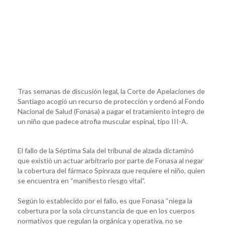
Tras semanas de discusión legal, la Corte de Apelaciones de
Santiago acogió un recurso de protección y ordenó al Fondo
Nacional de Salud (Fonasa) a pagar el tratamiento integro de
un niño que padece atrofia muscular espinal, tipo III-A.
El fallo de la Séptima Sala del tribunal de alzada dictaminó
que existió un actuar arbitrario por parte de Fonasa al negar
la cobertura del fármaco Spinraza que requiere el niño, quien
se encuentra en “manifiesto riesgo vital”.
Según lo establecido por el fallo, es que Fonasa “niega la
cobertura por la sola circunstancia de que en los cuerpos
normativos que regulan la orgánica y operativa, no se