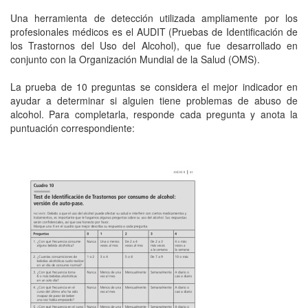
Una herramienta de detección utilizada ampliamente por los
profesionales médicos es el AUDIT (Pruebas de Identificación de
los Trastornos del Uso del Alcohol), que fue desarrollado en
conjunto con la Organización Mundial de la Salud (OMS).
La prueba de 10 preguntas se considera el mejor indicador en
ayudar a determinar si alguien tiene problemas de abuso de
alcohol. Para completarla, responde cada pregunta y anota la
puntuación correspondiente: