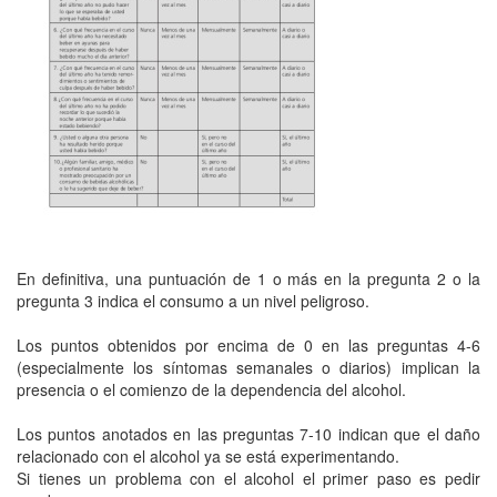
En definitiva, una puntuación de 1 o más en la pregunta 2 o la
pregunta 3 indica el consumo a un nivel peligroso.
Los puntos obtenidos por encima de 0 en las preguntas 4-6
(especialmente los síntomas semanales o diarios) implican la
presencia o el comienzo de la dependencia del alcohol.
Los puntos anotados en las preguntas 7-10 indican que el daño
relacionado con el alcohol ya se está experimentando.
Si tienes un problema con el alcohol el primer paso es pedir