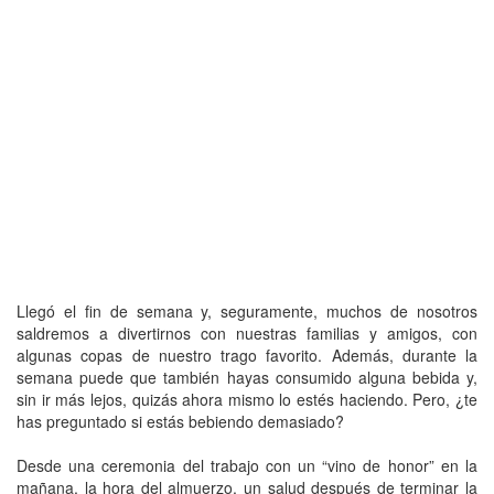
Llegó el fin de semana y, seguramente, muchos de nosotros
saldremos a divertirnos con nuestras familias y amigos, con
algunas copas de nuestro trago favorito. Además, durante la
semana puede que también hayas consumido alguna bebida y,
sin ir más lejos, quizás ahora mismo lo estés haciendo. Pero, ¿te
has preguntado si estás bebiendo demasiado?
Desde una ceremonia del trabajo con un “vino de honor” en la
mañana, la hora del almuerzo, un salud después de terminar la