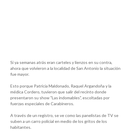
Si ya semanas atrás eran carteles y lienzos en su contra,
ahora que volvieron a la localidad de San Antonio la situación
fue mayor.
Esto porque Patricia Maldonado, Raquel Argandoña y la
médica Cordero, tuvieron que salir del recinto donde
presentaron su show "Las indomables", escoltadas por
fuerzas especiales de Carabineros.
A través de un registro, se ve como las panelistas de TV se
suben a un carro policial en medio de los gritos de los
habitantes.