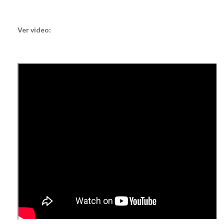
Ver video: