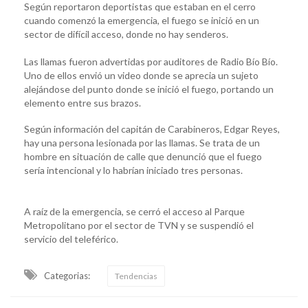
Según reportaron deportistas que estaban en el cerro
cuando comenzó la emergencia, el fuego se inició en un
sector de difícil acceso, donde no hay senderos.
Las llamas fueron advertidas por auditores de Radio Bío Bío.
Uno de ellos envió un video donde se aprecia un sujeto
alejándose del punto donde se inició el fuego, portando un
elemento entre sus brazos.
Según información del capitán de Carabineros, Edgar Reyes,
hay una persona lesionada por las llamas. Se trata de un
hombre en situación de calle que denunció que el fuego
sería intencional y lo habrían iniciado tres personas.
A raíz de la emergencia, se cerró el acceso al Parque
Metropolitano por el sector de TVN y se suspendió el
servicio del teleférico.
Categorias:
Tendencias