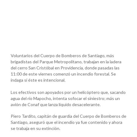
Voluntarios del Cuerpo de Bomberos de Santiago, más
brigadistas del Parque Metropolitano, trabajan en la ladera
del cerro San Cristóbal en Providencia, donde pasadas las
11:00 de este viernes comenzó un incendio forestal. Se
indaga si éste es intencional.
Los efectivos son apoyados por un helicóptero que, sacando
agua del río Mapocho, intenta sofocar el siniestro; más un
avión de Conaf que lanza líquido desacelerante.
Piero Tardito, capitán de guardia del Cuerpo de Bomberos de
Santiago, aseguró que el incendio ya fue contenido y ahora
se trabaja en su extinción.