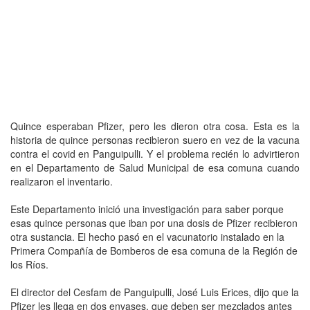
Quince esperaban Pfizer, pero les dieron otra cosa. Esta es la
historia de quince personas recibieron suero en vez de la vacuna
contra el covid en Panguipulli. Y el problema recién lo advirtieron
en el Departamento de Salud Municipal de esa comuna cuando
realizaron el inventario.
Este Departamento inició una investigación para saber porque
esas quince personas que iban por una dosis de Pfizer recibieron
otra sustancia. El hecho pasó en el vacunatorio instalado en la
Primera Compañía de Bomberos de esa comuna de la Región de
los Ríos.
El director del Cesfam de Panguipulli, José Luis Erices, dijo que la
Pfizer les llega en dos envases, que deben ser mezclados antes