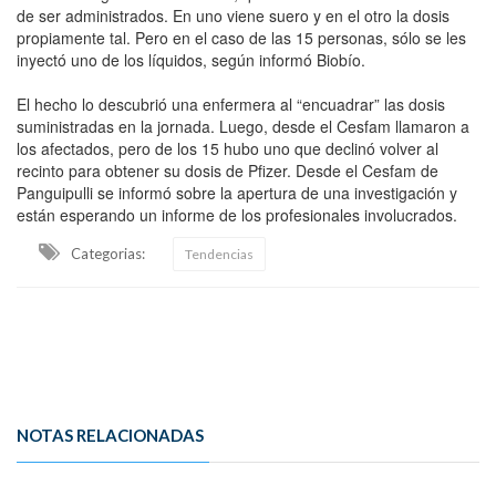
de ser administrados. En uno viene suero y en el otro la dosis
propiamente tal. Pero en el caso de las 15 personas, sólo se les
inyectó uno de los líquidos, según informó Biobío.
El hecho lo descubrió una enfermera al “encuadrar” las dosis
suministradas en la jornada. Luego, desde el Cesfam llamaron a
los afectados, pero de los 15 hubo uno que declinó volver al
recinto para obtener su dosis de Pfizer. Desde el Cesfam de
Panguipulli se informó sobre la apertura de una investigación y
están esperando un informe de los profesionales involucrados.
Categorias:
Tendencias
NOTAS RELACIONADAS