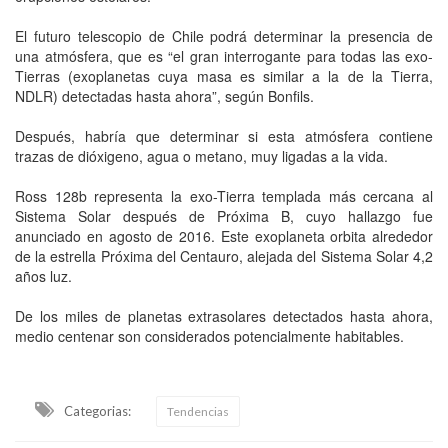
El futuro telescopio de Chile podrá determinar la presencia de
una atmósfera, que es “el gran interrogante para todas las exo-
Tierras (exoplanetas cuya masa es similar a la de la Tierra,
NDLR) detectadas hasta ahora”, según Bonfils.
Después, habría que determinar si esta atmósfera contiene
trazas de dióxigeno, agua o metano, muy ligadas a la vida.
Ross 128b representa la exo-Tierra templada más cercana al
Sistema Solar después de Próxima B, cuyo hallazgo fue
anunciado en agosto de 2016. Este exoplaneta orbita alrededor
de la estrella Próxima del Centauro, alejada del Sistema Solar 4,2
años luz.
De los miles de planetas extrasolares detectados hasta ahora,
medio centenar son considerados potencialmente habitables.
Categorias:
Tendencias