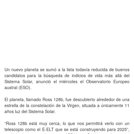
Un nuevo planeta se sumó a la lista todavía reducida de buenos
candidatos para la búsqueda de indicios de vida más allá del
Sistema Solar, anunció el miércoles el Observatorio Europeo
austral (ESO).
El planeta, llamado Ross 128b, fue descubierto alrededor de una
estrella de la constelación de la Virgen, situada a únicamente 11
años luz del Sistema Solar.
“Ross 128b está muy cerca, lo que nos permitirá verlo con un
telescopio como el E-ELT que se está construyendo para 2025”,