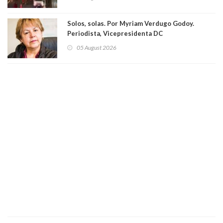
Solos, solas. Por Myriam Verdugo Godoy.
Periodista, Vicepresidenta DC
05 August 2026