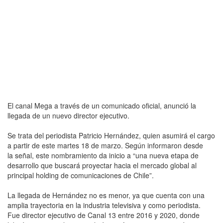
El canal Mega a través de un comunicado oficial, anunció la
llegada de un nuevo director ejecutivo.
Se trata del periodista Patricio Hernández, quien asumirá el cargo
a partir de este martes 18 de marzo. Según informaron desde
la señal, este nombramiento da inicio a “una nueva etapa de
desarrollo que buscará proyectar hacia el mercado global al
principal holding de comunicaciones de Chile”.
La llegada de Hernández no es menor, ya que cuenta con una
amplia trayectoria en la industria televisiva y como periodista.
Fue director ejecutivo de Canal 13 entre 2016 y 2020, donde