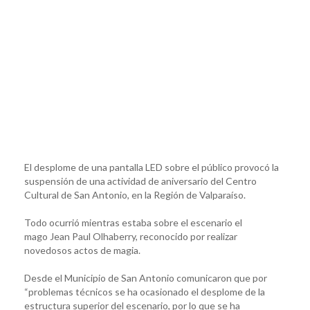
El desplome de una pantalla LED sobre el público provocó la
suspensión de una actividad de aniversario del Centro
Cultural de San Antonio, en la Región de Valparaíso.
Todo ocurrió mientras estaba sobre el escenario el
mago Jean Paul Olhaberry, reconocido por realizar
novedosos actos de magia.
Desde el Municipio de San Antonio comunicaron que por
“problemas técnicos se ha ocasionado el desplome de la
estructura superior del escenario, por lo que se ha