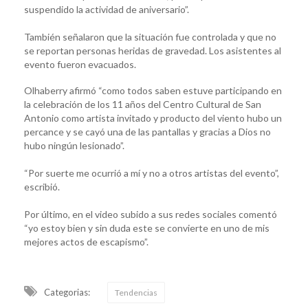
suspendido la actividad de aniversario”.
También señalaron que la situación fue controlada y que no
se reportan personas heridas de gravedad. Los asistentes al
evento fueron evacuados.
Olhaberry afirmó “como todos saben estuve participando en
la celebración de los 11 años del Centro Cultural de San
Antonio como artista invitado y producto del viento hubo un
percance y se cayó una de las pantallas y gracias a Dios no
hubo ningún lesionado”.
“Por suerte me ocurrió a mí y no a otros artistas del evento”,
escribió.
Por último, en el video subido a sus redes sociales comentó
“yo estoy bien y sin duda este se convierte en uno de mis
mejores actos de escapismo”.
Categorias:
Tendencias