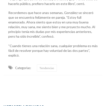
hacerlo público, prefiero hacerlo en este libro”, cerró.
Recordemos que hace unas semanas, González se sinceró
que se encuentra felizmente en pareja. “Estoy full
enamorado. Ahora siento que estoy en una muy buena
relación, muy sana, me siento bien y me proyecto mucho. Al
principio tenía mis dudas por mis experiencias anteriores,
pero ha sido increíble”, confesó.
“Cuando tienes una relación sana, cualquier problema es más
fácil de resolver porque hay voluntad de las dos partes“,
explicó.
Categorias:
Tendencias