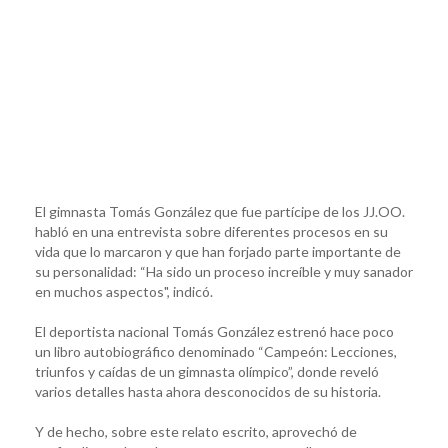
El gimnasta Tomás González que fue partícipe de los JJ.OO.
habló en una entrevista sobre diferentes procesos en su
vida que lo marcaron y que han forjado parte importante de
su personalidad: “Ha sido un proceso increíble y muy sanador
en muchos aspectos", indicó.
El deportista nacional Tomás González estrenó hace poco
un libro autobiográfico denominado “Campeón: Lecciones,
triunfos y caídas de un gimnasta olímpico”, donde reveló
varios detalles hasta ahora desconocidos de su historia.
Y de hecho, sobre este relato escrito, aprovechó de