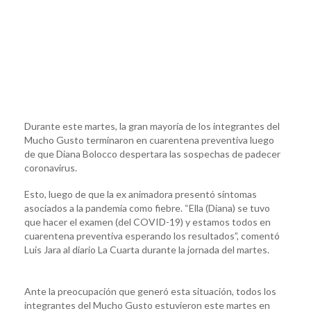
Durante este martes, la gran mayoría de los integrantes del
Mucho Gusto terminaron en cuarentena preventiva luego
de que Diana Bolocco despertara las sospechas de padecer
coronavirus.
Esto, luego de que la ex animadora presentó síntomas
asociados a la pandemia como fiebre. “Ella (Diana) se tuvo
que hacer el examen (del COVID-19) y estamos todos en
cuarentena preventiva esperando los resultados”, comentó
Luis Jara al diario La Cuarta durante la jornada del martes.
Ante la preocupación que generó esta situación, todos los
integrantes del Mucho Gusto estuvieron este martes en