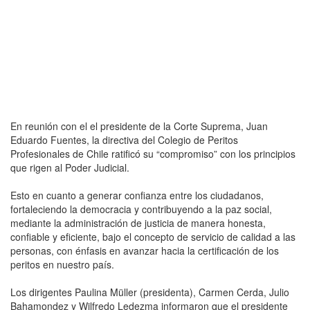
En reunión con el el presidente de la Corte Suprema, Juan
Eduardo Fuentes, la directiva del Colegio de Peritos
Profesionales de Chile ratificó su “compromiso” con los principios
que rigen al Poder Judicial.
Esto en cuanto a generar confianza entre los ciudadanos,
fortaleciendo la democracia y contribuyendo a la paz social,
mediante la administración de justicia de manera honesta,
confiable y eficiente, bajo el concepto de servicio de calidad a las
personas, con énfasis en avanzar hacia la certificación de los
peritos en nuestro país.
Los dirigentes Paulina Müller (presidenta), Carmen Cerda, Julio
Bahamondez y Wilfredo Ledezma informaron que el presidente